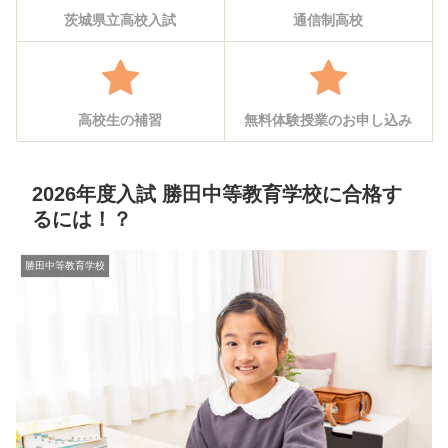
茨城県立高校入試
通信制高校
高校生の補習
無料体験授業のお申し込み
2026年度入試 勝田中等教育学校に合格す
るには！？
勝田中等教育学校