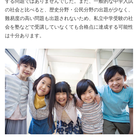
する問題ではありませんでした。また、一般的な中学入試
の社会と比べると、歴史分野・公民分野の出題が少なく、
難易度の高い問題も出題されないため、私立中学受験の社
会を塾などで受講していなくても合格点に達成する可能性
は十分あります。