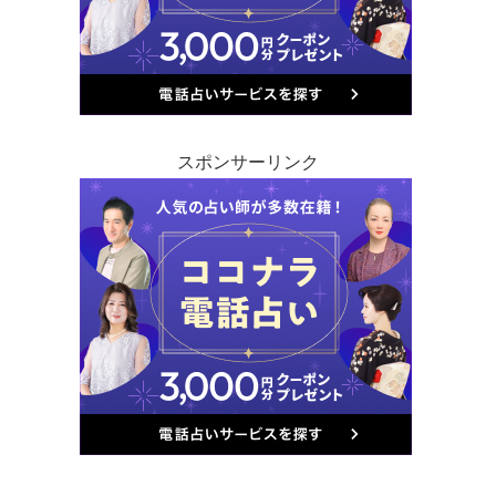
スポンサーリンク