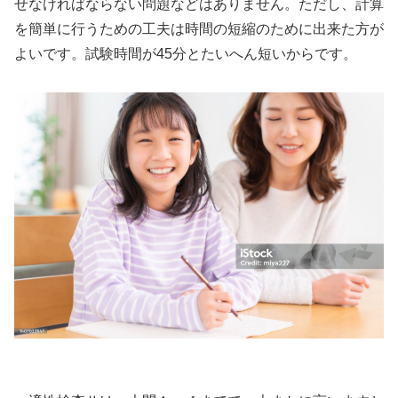
せなければならない問題などはありません。ただし、計算
を簡単に行うための工夫は時間の短縮のために出来た方が
よいです。試験時間が45分とたいへん短いからです。