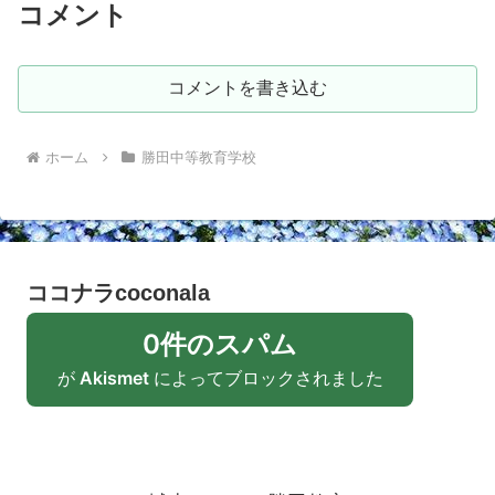
コメント
コメントを書き込む
ホーム
勝田中等教育学校
ココナラcoconala
0件のスパム
が
Akismet
によってブロックされました