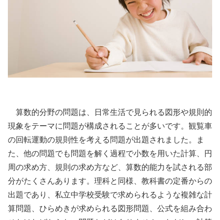
算数的分野の問題は、日常生活で見られる図形や規則的
現象をテーマに問題が構成されることが多いです。観覧車
の回転運動の規則性を考える問題が出題されました。ま
た、他の問題でも問題を解く過程で小数を用いた計算、円
周の求め方、規則の求め方など、算数的能力を試される部
分がたくさんあります。理科と同様、教科書の定番からの
出題であり、私立中学校受験で求められるような複雑な計
算問題、ひらめきが求められる図形問題、公式を組み合わ