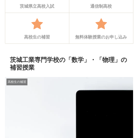
茨城県立高校入試
通信制高校
高校生の補習
無料体験授業のお申し込み
茨城工業専門学校の「数学」・「物理」の
補習授業
高校生の補習