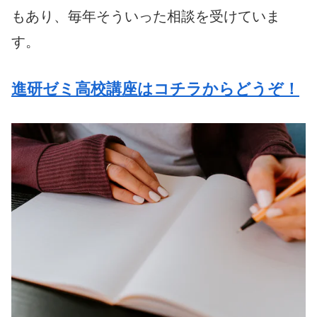
もあり、毎年そういった相談を受けていま
す。
進研ゼミ高校講座はコチラからどうぞ！