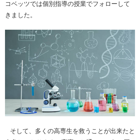
コベッツでは個別指導の授業でフォローして
きました。
そして、多くの高専生を救うことが出来たと