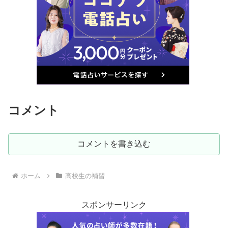
コメント
コメントを書き込む
ホーム
高校生の補習
スポンサーリンク