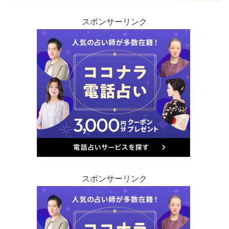
スポンサーリンク
スポンサーリンク