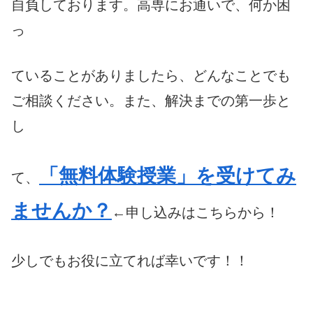
自負しております。
高専にお通いで、何か困
っ
ていることがありましたら、どんなことでも
ご相談ください。また、解決までの第一歩と
し
「無料体験授業」を受けてみ
て、
ませんか？
←申し込みはこちらから！
少しでもお役に立てれば幸いです！！