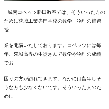
城南コベッツ勝田教室では、そういった方の
ために茨城工業専門学校の数学、物理の補習
授
業を開講いたしており
ます。コベッツには毎
年、茨城高専の生徒さんで数学や物理の成績
でお
困りの方が訪れてきます。なかには留年しそ
うな方も少なくないです。そういった人のた
めに