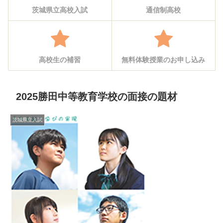
茨城県立高校入試
通信制高校
高校生の補習
無料体験授業のお申し込み
2025勝田中等教育学校の面接の題材
茨城県立入試