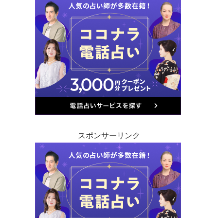
スポンサーリンク