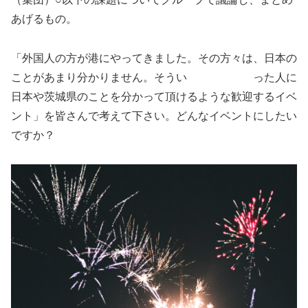
あげるもの。
「外国人の方が港にやってきました。その方々は、日本の
ことがあまり分かりません。そうい った人に
日本や茨城県のことを分かって頂けるような歓迎するイベ
ント」を皆さんで考えて下さい。どんなイベントにしたい
ですか？