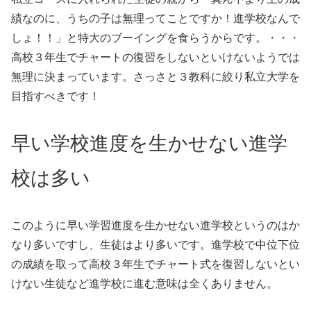
績なのに、うちの子は無理ってことですか！進学校なんで
しょ！！」と特大のブーイングを食らうからです。・・・
高校３年生でチャートの復習をしないといけないようでは
無理に決まっています。さっさと３教科に絞り私立大学を
目指すべきです！
早い学校進度を生かせない進学
校は多い
このように早い学習進度を生かせない進学校というのはか
なり多いですし、生徒はより多いです。進学校で中位下位
の成績を取って高校３年生でチャート式を復習しないとい
けない生徒など進学校に進む意味は全くありません。