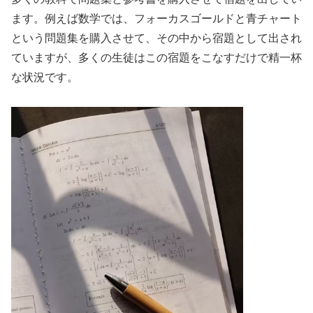
ます。例えば数学では、フォーカスゴールドと青チャート
という問題集を購入させて、その中から宿題として出され
ていますが、多くの生徒はこの宿題をこなすだけで精一杯
な状況です。