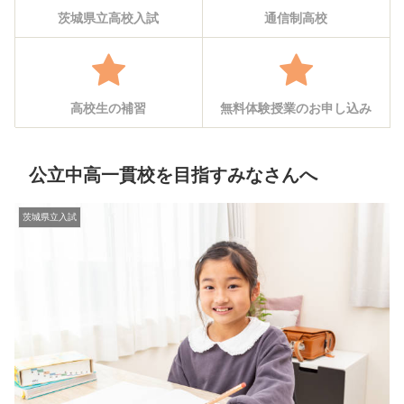
茨城県立高校入試
通信制高校
高校生の補習
無料体験授業のお申し込み
公立中高一貫校を目指すみなさんへ
茨城県立入試