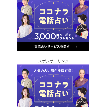
スポンサーリンク