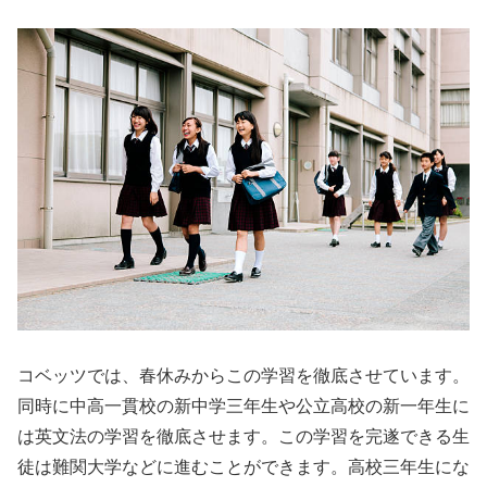
コベッツでは、春休みからこの学習を徹底させています。
同時に中高一貫校の新中学三年生や公立高校の新一年生に
は英文法の学習を徹底させます。この学習を完遂できる生
徒は難関大学などに進むことができます。高校三年生にな