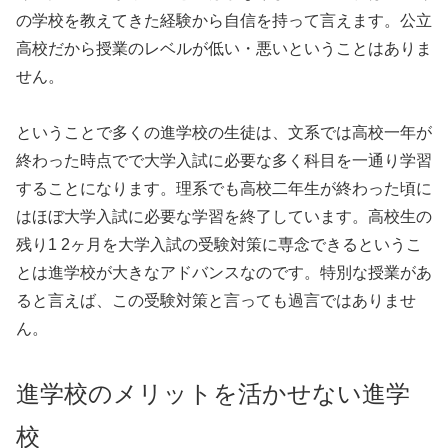
の学校を教えてきた経験から自信を持って言えます。公立
高校だから授業のレベルが低い・悪いということはありま
せん。
ということで多くの進学校の生徒は、文系では高校一年が
終わった時点でで大学入試に必要な多く科目を一通り学習
することになります。理系でも高校二年生が終わった頃に
はほぼ大学入試に必要な学習を終了しています。高校生の
残り1 2ヶ月を大学入試の受験対策に専念できるというこ
とは進学校が大きなアドバンスなのです。特別な授業があ
ると言えば、この受験対策と言っても過言ではありませ
ん。
進学校のメリットを活かせない進学
校