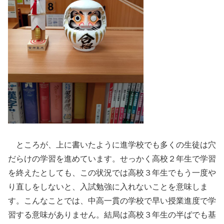
ところが、上に書いたように進学校でも多くの生徒は穴
だらけの学習を進めています。せっかく高校２年生で学習
を終えたとしても、この状況では高校３年生でもう一度や
り直しをしないと、入試勉強に入れないことを意味しま
す。こんなことでは、中高一貫の学校で早い授業進度で学
習する意味がありません。結局は高校３年生の半ばでも基