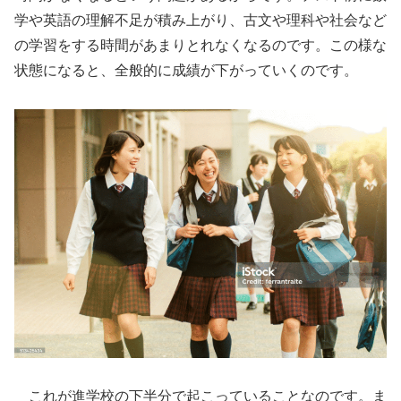
学や英語の理解不足が積み上がり、古文や理科や社会など
の学習をする時間があまりとれなくなるのです。この様な
状態になると、全般的に成績が下がっていくのです。
これが進学校の下半分で起こっていることなのです。ま