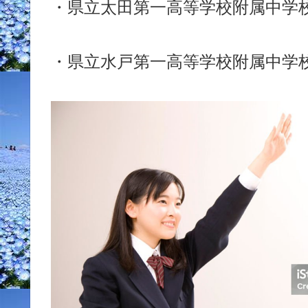
・県立太田第一高等学校附属中学校
・県立水戸第一高等学校附属中学校