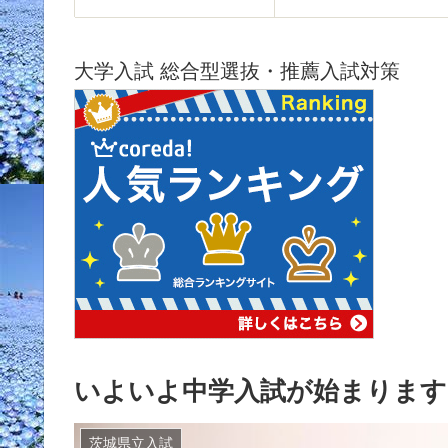
大学入試 総合型選抜・推薦入試対策
いよいよ中学入試が始まります
茨城県立入試