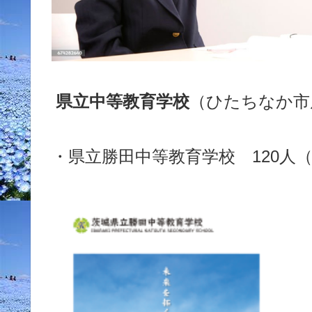
県立中等教育学校
（ひたちなか市
・県立勝田中等教育学校 120人（