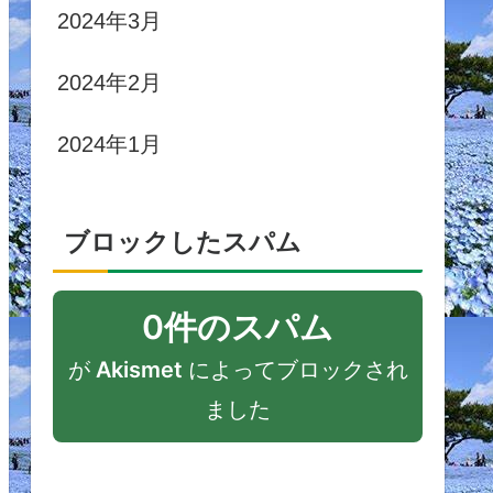
2024年3月
2024年2月
2024年1月
ブロックしたスパム
0件のスパム
が
Akismet
によってブロックされ
ました