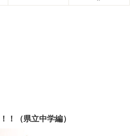
！！（県立中学編）