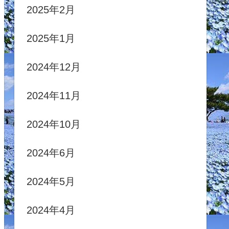
2025年2月
2025年1月
2024年12月
2024年11月
2024年10月
2024年6月
2024年5月
2024年4月