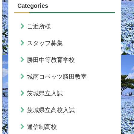
Categories
ご近所様
スタッフ募集
勝田中等教育学校
城南コベッツ勝田教室
茨城県立入試
茨城県立高校入試
通信制高校