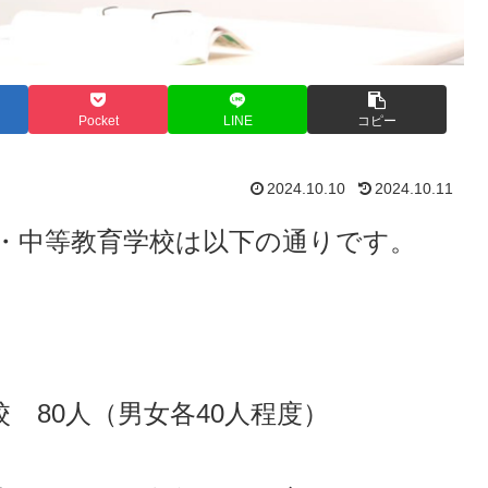
Pocket
LINE
コピー
2024.10.10
2024.10.11
・中等教育学校は以下の通りです。
 80人（男女各40人程度）