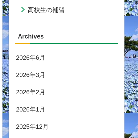
高校生の補習
Archives
2026年6月
2026年3月
2026年2月
2026年1月
2025年12月