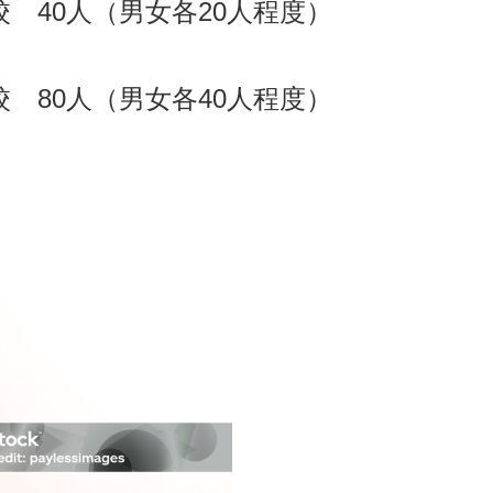
 40人（男女各20人程度）
 80人（男女各40人程度）