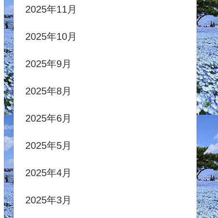
2025年11月
2025年10月
2025年9月
2025年8月
2025年6月
2025年5月
2025年4月
2025年3月