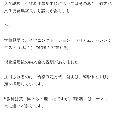
入学試験、生徒募集募集要項についてはそのあと、竹内弘
文生徒募集室長より説明がありまし
た。
学校見学会、イブニングセッション、ドリカムチャレンジ
テスト（10/４）の紹介と授業料無
償化適用後の納入金の説明がありました。
注目されるのは、合格判定方式。啓明は、5科3科併用判
定を採用しています。
5教科は英・国・数・理・社ですが、3教科にはコースご
とに違いがあります。