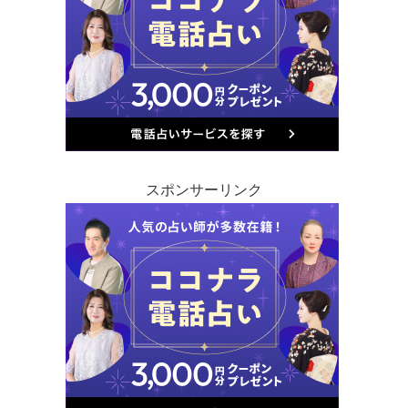
スポンサーリンク