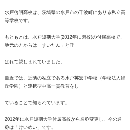
水戸啓明高校は、茨城県の水戸市の千波町にありる私立高
等学校です。
もともとは、水戸短期大学(2012年に閉校)の付属高校で、
地元の方からは「すいたん」と呼
ばれて親しまれていました。
最近では、近隣の私立である水戸英宏中学校（学校法人緑
丘学園）と連携型中高一貫教育をし
ていることで知られています。
2012年に水戸短期大学付属高校から名称変更し、今の通
称は「けいめい」です。