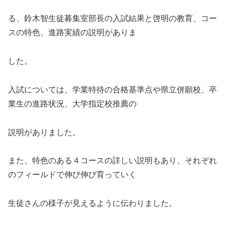
る、鈴木智生徒募集室部長の入試結果と啓明の教育、コー
スの特色、進路実績の説明がありま
した。
入試については、学業特待の合格基準点や県立併願校、卒
業生の進路状況、大学指定校推薦の
説明がありました。
また、特色のある４コースの詳しい説明もあり、それぞれ
のフィールドで伸び伸び育っていく
生徒さんの様子が見えるように伝わりました。