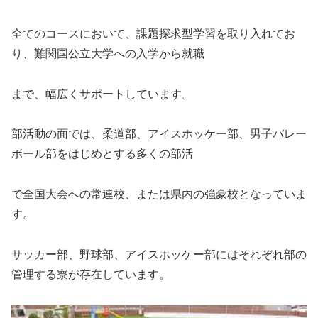
全てのコースにおいて、課題探求型学習を取り入れてお
り、難関国公立大学への入学から就職
まで、幅広くサポートしています。
部活動の面では、柔道部、アイスホッケー部、男子バレー
ボール部をはじめとする多くの部活
で全国大会への常連校、または県内の強豪校となっていま
す。
サッカー部、野球部、アイスホッケー部にはそれぞれ部の
管理する寮が存在しています。