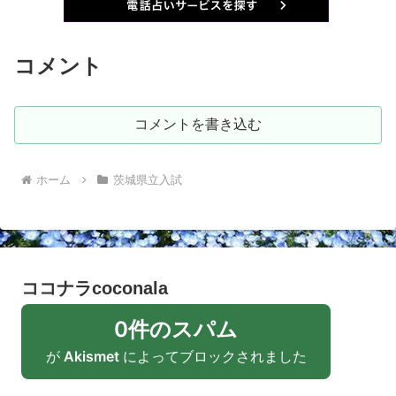
コメント
コメントを書き込む
ホーム
茨城県立入試
ココナラcoconala
0件のスパム
が
Akismet
によってブロックされました