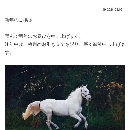
2026.01.01
新年のご挨拶
謹んで新年のお慶びを申し上げます。
昨年中は、格別のお引き立てを賜り、厚く御礼申し上げま
す。