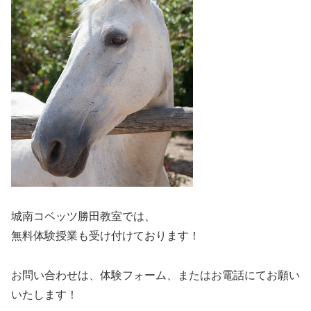
城南コベッツ勝田教室では、
無料体験授業も受け付けております！
お問い合わせは、体験フォーム、またはお電話にてお願い
いたします！