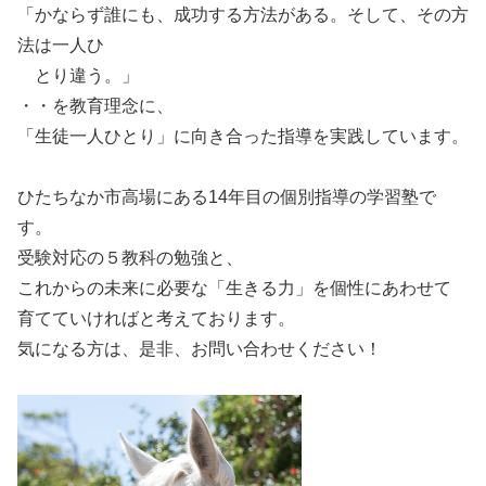
「かならず誰にも、成功する方法がある。そして、その方
法は一人ひ
とり違う。」
・・を教育理念に、
「生徒一人ひとり」に向き合った指導を実践しています。
ひたちなか市高場にある14年目の個別指導の学習塾で
す。
受験対応の５教科の勉強と、
これからの未来に必要な「生きる力」を個性にあわせて
育てていければと考えております。
気になる方は、是非、お問い合わせください！