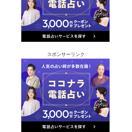
スポンサーリンク