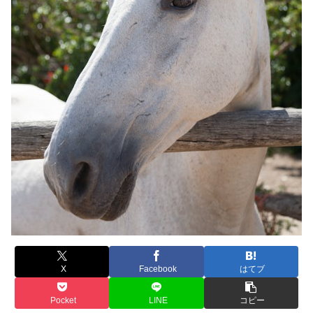
X
Facebook
はてブ
Pocket
LINE
コピー