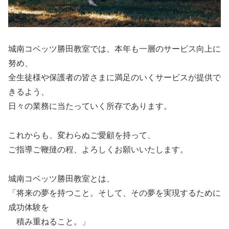
城南コベッツ勝田教室では、本年も一層のサービス向上に
努め、
全生徒様や保護者の皆さまに満足のいくサービスが提供で
きるよう、
日々の業務に当たっていく所存であります。
これからも、変わらぬご愛顧を持って、
ご指導ご鞭撻の程、よろしくお願いいたします。
城南コベッツ勝田教室とは、
「将来の夢を持つこと。そして、その夢を実現するために
成功体験を
積み重ねること。」